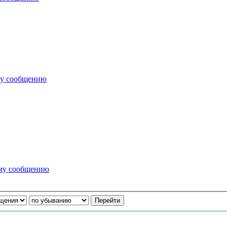
му сообщению
ему сообщению