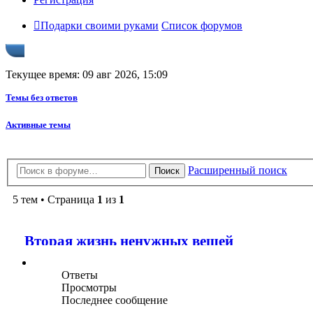
Подарки своими руками
Список форумов
Текущее время: 09 авг 2026, 15:09
Темы без ответов
Активные темы
Расширенный поиск
Поиск
5 тем • Страница
1
из
1
Вторая жизнь ненужных вещей
Ответы
Просмотры
Последнее сообщение