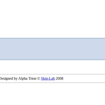
 Designed by Alpha Trion ©
Skin-Lab
2008