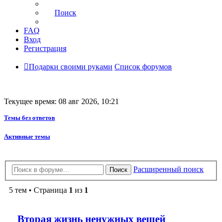
Поиск
FAQ
Вход
Регистрация
Подарки своими руками
Список форумов
Текущее время: 08 авг 2026, 10:21
Темы без ответов
Активные темы
Расширенный поиск
Поиск
5 тем • Страница
1
из
1
Вторая жизнь ненужных вещей