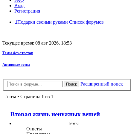
FAQ
Вход
Регистрация
Подарки своими руками
Список форумов
Текущее время: 08 авг 2026, 18:53
Темы без ответов
Активные темы
Расширенный поиск
Поиск
5 тем • Страница
1
из
1
Вторая жизнь ненужных вещей
Темы
Ответы