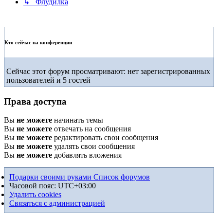
↳ Флудилка
Кто сейчас на конференции
Сейчас этот форум просматривают: нет зарегистрированных
пользователей и 5 гостей
Права доступа
Вы
не можете
начинать темы
Вы
не можете
отвечать на сообщения
Вы
не можете
редактировать свои сообщения
Вы
не можете
удалять свои сообщения
Вы
не можете
добавлять вложения
Подарки своими руками
Список форумов
Часовой пояс:
UTC+03:00
Удалить cookies
Связаться с администрацией