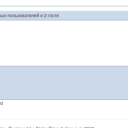
ых пользователей и 2 гостя
ed