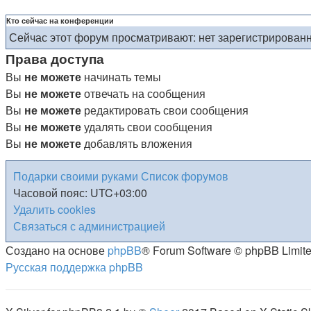
Кто сейчас на конференции
Сейчас этот форум просматривают: нет зарегистрированн
Права доступа
Вы
не можете
начинать темы
Вы
не можете
отвечать на сообщения
Вы
не можете
редактировать свои сообщения
Вы
не можете
удалять свои сообщения
Вы
не можете
добавлять вложения
Подарки своими руками
Список форумов
Часовой пояс:
UTC+03:00
Удалить cookies
Связаться с администрацией
Создано на основе
phpBB
® Forum Software © phpBB Limit
Русская поддержка phpBB