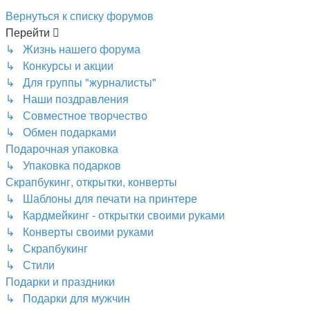
Вернуться к списку форумов
Перейти
↳ Жизнь нашего форума
↳ Конкурсы и акции
↳ Для группы "журналисты"
↳ Наши поздравления
↳ Совместное творчество
↳ Обмен подарками
Подарочная упаковка
↳ Упаковка подарков
Скрапбукинг, открытки, конверты
↳ Шаблоны для печати на принтере
↳ Кардмейкинг - открытки своими руками
↳ Конверты своими руками
↳ Скрапбукинг
↳ Стили
Подарки и праздники
↳ Подарки для мужчин