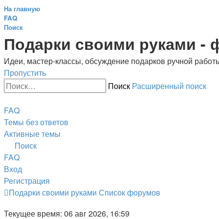
На главную
FAQ
Поиск
Подарки своими руками -
Идеи, мастер-классы, обсуждение подарков ручной работ
Пропустить
Поиск
Расширенный поиск
Ссылки
FAQ
Темы без ответов
Активные темы
Поиск
FAQ
Вход
Регистрация
Подарки своими руками
Список форумов
Текущее время: 06 авг 2026, 16:59