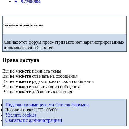
↳ Флудилка
Кто сейчас на конференции
Сейчас этот форум просматривают: нет зарегистрированных
пользователей и 5 гостей
Права доступа
Вы
не можете
начинать темы
Вы
не можете
отвечать на сообщения
Вы
не можете
редактировать свои сообщения
Вы
не можете
удалять свои сообщения
Вы
не можете
добавлять вложения
Подарки своими руками
Список форумов
Часовой пояс:
UTC+03:00
Удалить cookies
Связаться с администрацией