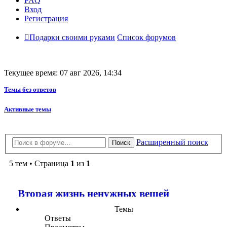
FAQ
Вход
Регистрация
Подарки своими руками
Список форумов
Текущее время: 07 авг 2026, 14:34
Темы без ответов
Активные темы
Расширенный поиск
Поиск
5 тем • Страница
1
из
1
Вторая жизнь ненужных вещей
Темы
Ответы