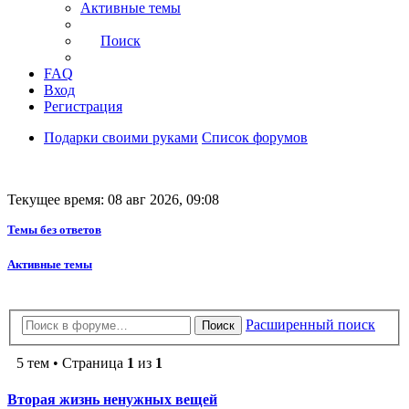
Активные темы
Поиск
FAQ
Вход
Регистрация
Подарки своими руками
Список форумов
Текущее время: 08 авг 2026, 09:08
Темы без ответов
Активные темы
Расширенный поиск
Поиск
5 тем • Страница
1
из
1
Вторая жизнь ненужных вещей