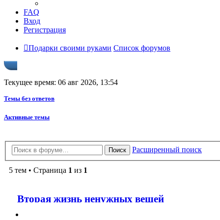
FAQ
Вход
Регистрация
Подарки своими руками
Список форумов
Текущее время: 06 авг 2026, 13:54
Темы без ответов
Активные темы
Расширенный поиск
Поиск
5 тем • Страница
1
из
1
Вторая жизнь ненужных вещей