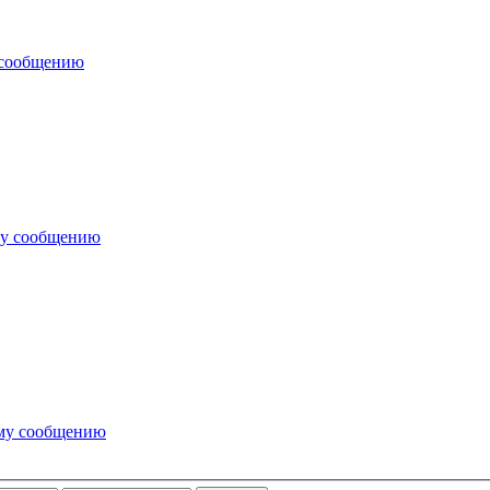
 сообщению
му сообщению
ему сообщению