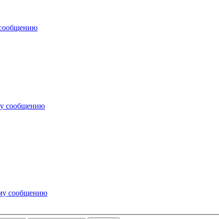
 сообщению
му сообщению
ему сообщению