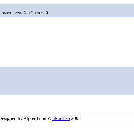
льзователей и 7 гостей
 Designed by Alpha Trion ©
Skin-Lab
2008