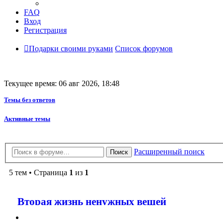
FAQ
Вход
Регистрация
Подарки своими руками
Список форумов
Текущее время: 06 авг 2026, 18:48
Темы без ответов
Активные темы
Расширенный поиск
Поиск
5 тем • Страница
1
из
1
Вторая жизнь ненужных вещей