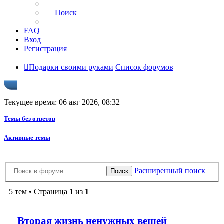
Поиск
FAQ
Вход
Регистрация
Подарки своими руками
Список форумов
Текущее время: 06 авг 2026, 08:32
Темы без ответов
Активные темы
Расширенный поиск
Поиск
5 тем • Страница
1
из
1
Вторая жизнь ненужных вещей