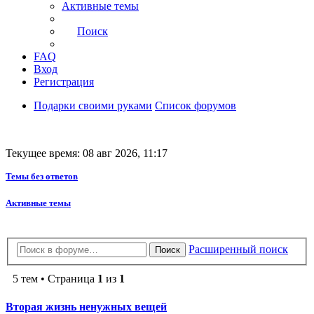
Активные темы
Поиск
FAQ
Вход
Регистрация
Подарки своими руками
Список форумов
Текущее время: 08 авг 2026, 11:17
Темы без ответов
Активные темы
Расширенный поиск
Поиск
5 тем • Страница
1
из
1
Вторая жизнь ненужных вещей