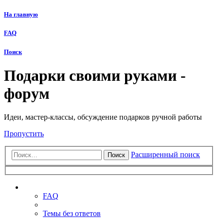
На главную
FAQ
Поиск
Подарки своими руками -
форум
Идеи, мастер-классы, обсуждение подарков ручной работы
Пропустить
Расширенный поиск
Поиск
Ссылки
FAQ
Темы без ответов