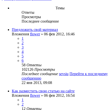
Темы
Ответы
Просмотры
Последнее сообщение
Предложить свой материал
Вложения
flower
» 06 фев 2012, 16:46
1
2
3
4
5
6
58
Ответы
102126
Просмотры
Последнее сообщение
sevsiu
Перейти к последнему
сообщению
22 янв 2013, 09:08
Как разместить свою статью на сайте
Вложения
flower
» 06 фев 2012, 16:54
1
2
12
Ответы