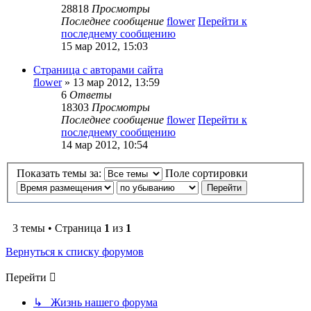
28818
Просмотры
Последнее сообщение
flower
Перейти к
последнему сообщению
15 мар 2012, 15:03
Страница с авторами сайта
flower
» 13 мар 2012, 13:59
6
Ответы
18303
Просмотры
Последнее сообщение
flower
Перейти к
последнему сообщению
14 мар 2012, 10:54
Показать темы за:
Поле сортировки
3 темы • Страница
1
из
1
Вернуться к списку форумов
Перейти
↳ Жизнь нашего форума