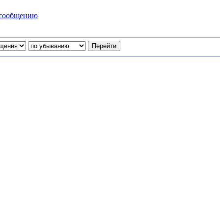
 сообщению