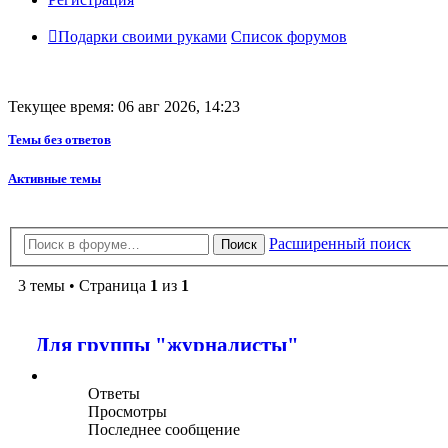
Подарки своими руками
Список форумов
Текущее время: 06 авг 2026, 14:23
Темы без ответов
Активные темы
Расширенный поиск
Поиск
3 темы • Страница
1
из
1
Для группы "журналисты"
Ответы
Просмотры
Последнее сообщение