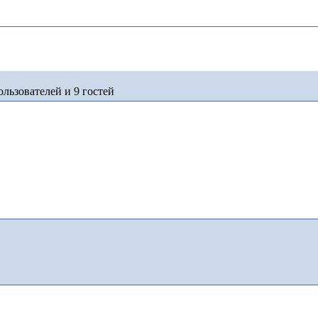
льзователей и 9 гостей