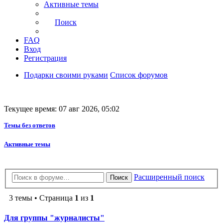
Активные темы
Поиск
FAQ
Вход
Регистрация
Подарки своими руками
Список форумов
Текущее время: 07 авг 2026, 05:02
Темы без ответов
Активные темы
Расширенный поиск
Поиск
3 темы • Страница
1
из
1
Для группы "журналисты"