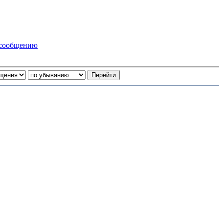
 сообщению