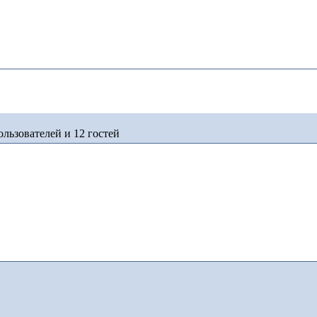
льзователей и 12 гостей