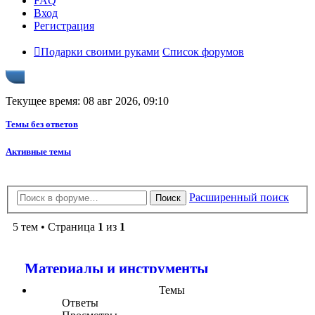
FAQ
Вход
Регистрация
Подарки своими руками
Список форумов
Текущее время: 08 авг 2026, 09:10
Темы без ответов
Активные темы
Расширенный поиск
Поиск
5 тем • Страница
1
из
1
Материалы и инструменты
Темы
Ответы