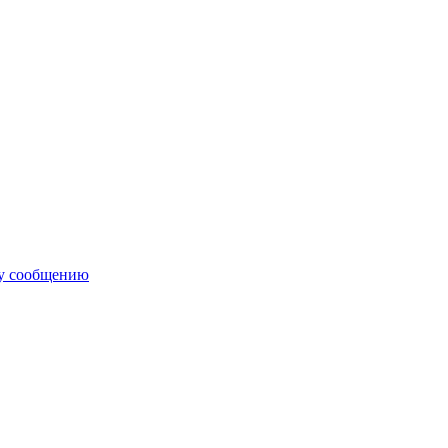
му сообщению