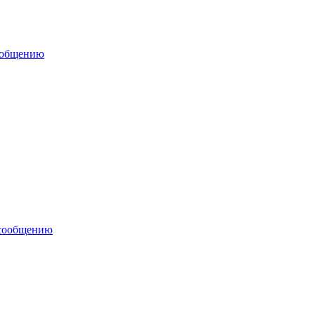
ообщению
 сообщению