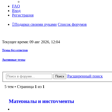
FAQ
Вход
Регистрация
Подарки своими руками
Список форумов
Текущее время: 09 авг 2026, 12:04
Темы без ответов
Активные темы
Расширенный поиск
Поиск
5 тем • Страница
1
из
1
Материалы и инструменты