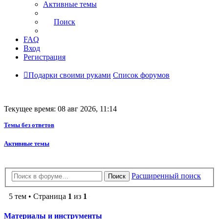
Активные темы
Поиск
FAQ
Вход
Регистрация
Подарки своими руками
Список форумов
Текущее время: 08 авг 2026, 11:14
Темы без ответов
Активные темы
Расширенный поиск
Поиск
5 тем • Страница
1
из
1
Материалы и инструменты