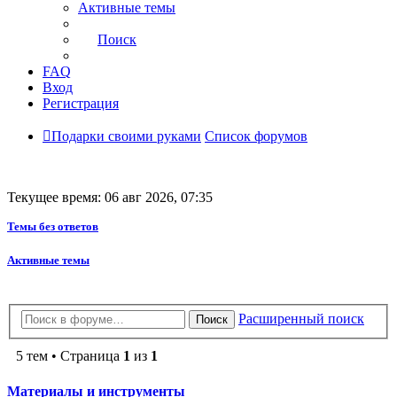
Активные темы
Поиск
FAQ
Вход
Регистрация
Подарки своими руками
Список форумов
Текущее время: 06 авг 2026, 07:35
Темы без ответов
Активные темы
Расширенный поиск
Поиск
5 тем • Страница
1
из
1
Материалы и инструменты