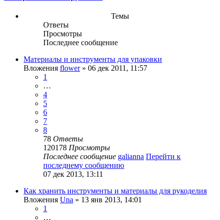
Темы
Ответы
Просмотры
Последнее сообщение
Материалы и инструменты для упаковки
Вложения
flower
» 06 дек 2011, 11:57
1
…
4
5
6
7
8
78
Ответы
120178
Просмотры
Последнее сообщение
galianna
Перейти к
последнему сообщению
07 дек 2013, 13:11
Как хранить инструменты и материалы для рукоделия
Вложения
Una
» 13 янв 2013, 14:01
1
…