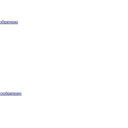
ообщению
 сообщению