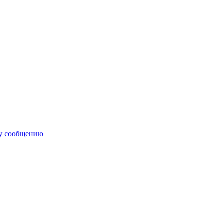
му сообщению