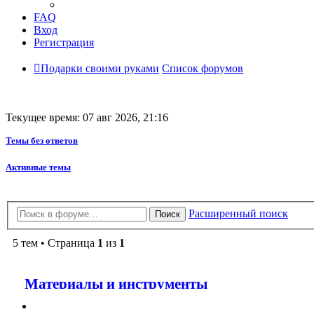
FAQ
Вход
Регистрация
Подарки своими руками
Список форумов
Текущее время: 07 авг 2026, 21:16
Темы без ответов
Активные темы
Расширенный поиск
Поиск
5 тем • Страница
1
из
1
Материалы и инструменты