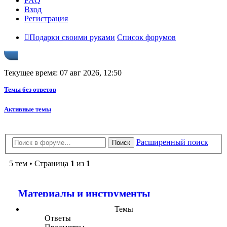
FAQ
Вход
Регистрация
Подарки своими руками
Список форумов
Текущее время: 07 авг 2026, 12:50
Темы без ответов
Активные темы
Расширенный поиск
Поиск
5 тем • Страница
1
из
1
Материалы и инструменты
Темы
Ответы