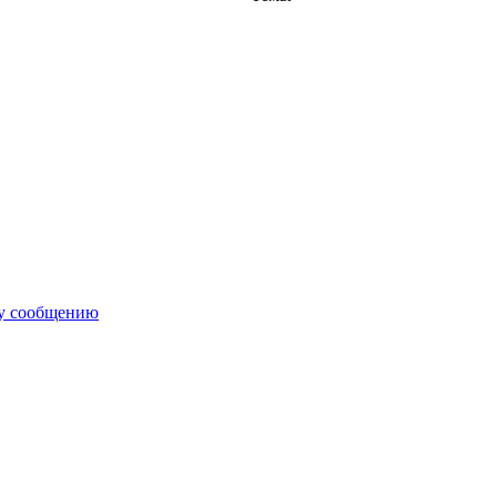
му сообщению