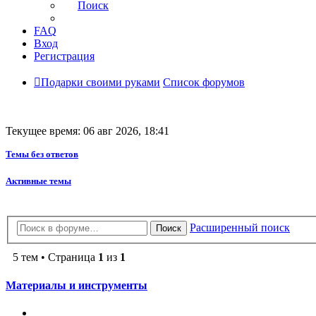
Поиск
FAQ
Вход
Регистрация
Подарки своими руками
Список форумов
Текущее время: 06 авг 2026, 18:41
Темы без ответов
Активные темы
Расширенный поиск
Поиск
5 тем • Страница
1
из
1
Материалы и инструменты