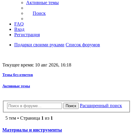
Активные темы
Поиск
FAQ
Вход
Регистрация
Подарки своими руками
Список форумов
Текущее время: 10 авг 2026, 16:18
Темы без ответов
Активные темы
Расширенный поиск
Поиск
5 тем • Страница
1
из
1
Материалы и инструменты