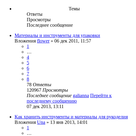
Темы
Ответы
Просмотры
Последнее сообщение
Материалы и инструменты для упаковки
Вложения
flower
» 06 дек 2011, 11:57
1
…
4
5
6
7
8
78
Ответы
120967
Просмотры
Последнее сообщение
galianna
Перейти к
последнему сообщению
07 дек 2013, 13:11
Как хранить инструменты и материалы для рукоделия
Вложения
Una
» 13 янв 2013, 14:01
1
…