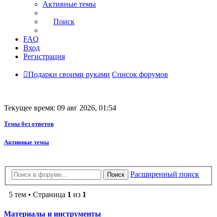
Активные темы
Поиск
FAQ
Вход
Регистрация
Подарки своими руками
Список форумов
Текущее время: 09 авг 2026, 01:54
Темы без ответов
Активные темы
Расширенный поиск
Поиск
5 тем • Страница
1
из
1
Материалы и инструменты