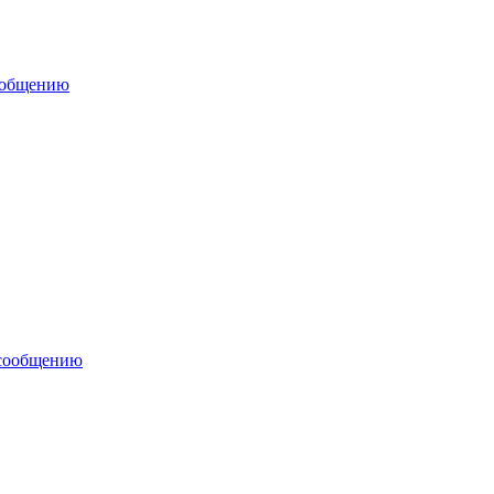
ообщению
 сообщению