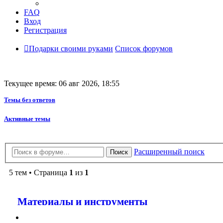
FAQ
Вход
Регистрация
Подарки своими руками
Список форумов
Текущее время: 06 авг 2026, 18:55
Темы без ответов
Активные темы
Расширенный поиск
Поиск
5 тем • Страница
1
из
1
Материалы и инструменты