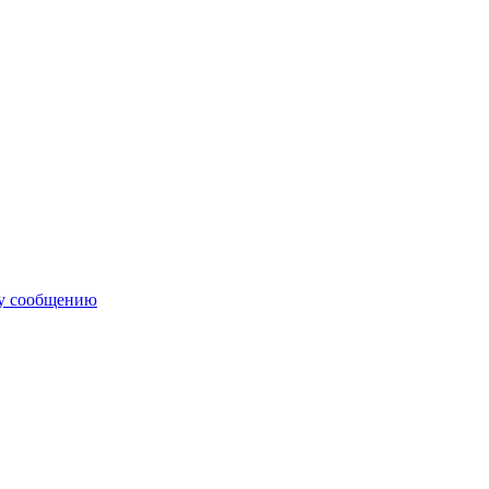
му сообщению