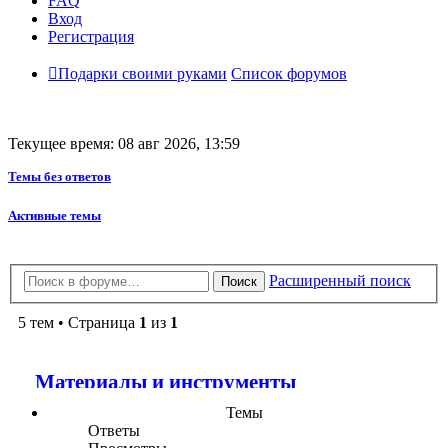
FAQ
Вход
Регистрация
Подарки своими руками
Список форумов
Текущее время: 08 авг 2026, 13:59
Темы без ответов
Активные темы
Расширенный поиск
Поиск
5 тем • Страница
1
из
1
Материалы и инструменты
Темы
Ответы