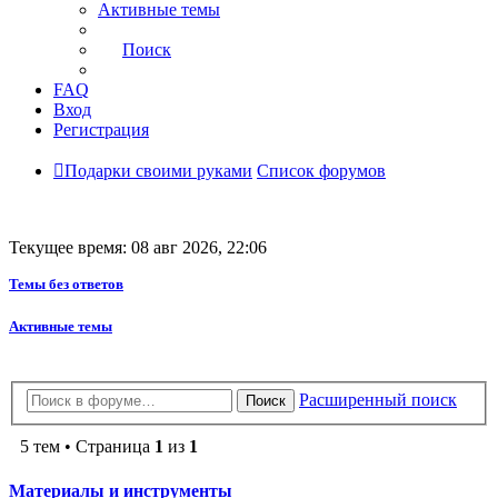
Активные темы
Поиск
FAQ
Вход
Регистрация
Подарки своими руками
Список форумов
Текущее время: 08 авг 2026, 22:06
Темы без ответов
Активные темы
Расширенный поиск
Поиск
5 тем • Страница
1
из
1
Материалы и инструменты