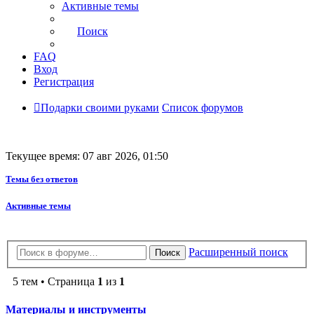
Активные темы
Поиск
FAQ
Вход
Регистрация
Подарки своими руками
Список форумов
Текущее время: 07 авг 2026, 01:50
Темы без ответов
Активные темы
Расширенный поиск
Поиск
5 тем • Страница
1
из
1
Материалы и инструменты