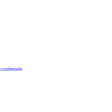
му сообщению