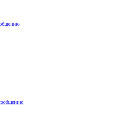
ообщению
 сообщению