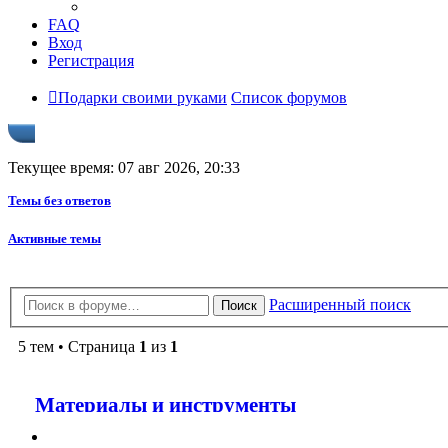
FAQ
Вход
Регистрация
Подарки своими руками
Список форумов
Текущее время: 07 авг 2026, 20:33
Темы без ответов
Активные темы
Расширенный поиск
Поиск
5 тем • Страница
1
из
1
Материалы и инструменты