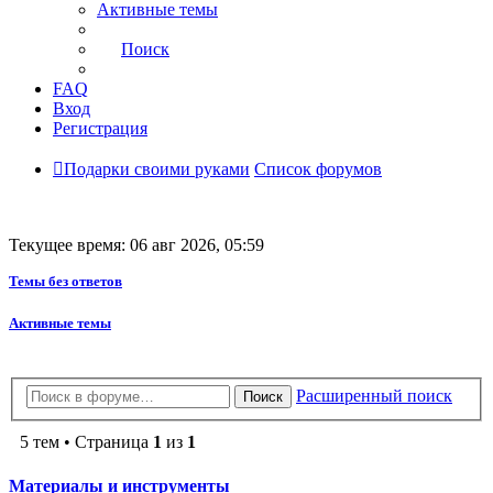
Активные темы
Поиск
FAQ
Вход
Регистрация
Подарки своими руками
Список форумов
Текущее время: 06 авг 2026, 05:59
Темы без ответов
Активные темы
Расширенный поиск
Поиск
5 тем • Страница
1
из
1
Материалы и инструменты