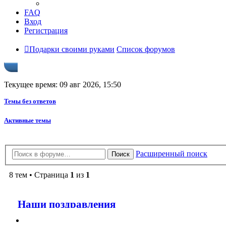
FAQ
Вход
Регистрация
Подарки своими руками
Список форумов
Текущее время: 09 авг 2026, 15:50
Темы без ответов
Активные темы
Расширенный поиск
Поиск
8 тем • Страница
1
из
1
Наши поздравления