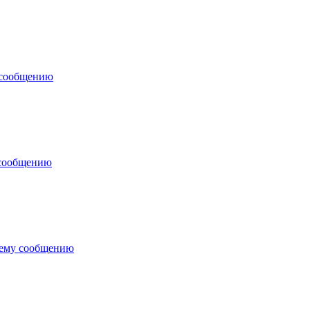
 сообщению
 сообщению
нему сообщению