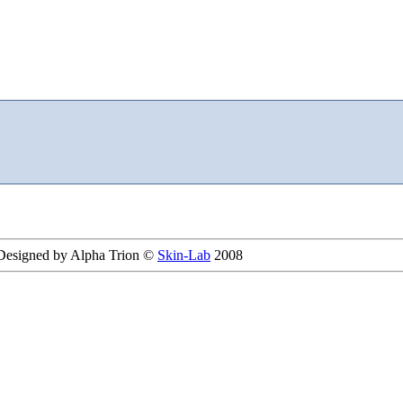
 Designed by Alpha Trion ©
Skin-Lab
2008