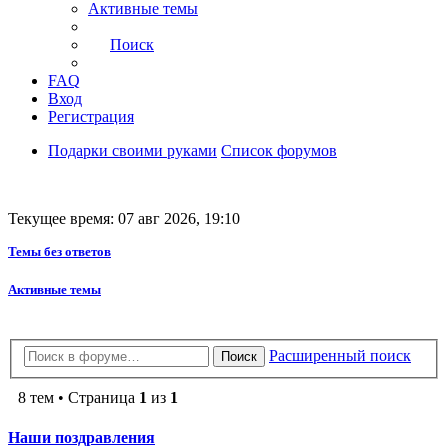
Активные темы
Поиск
FAQ
Вход
Регистрация
Подарки своими руками
Список форумов
Текущее время: 07 авг 2026, 19:10
Темы без ответов
Активные темы
Расширенный поиск
Поиск
8 тем • Страница
1
из
1
Наши поздравления