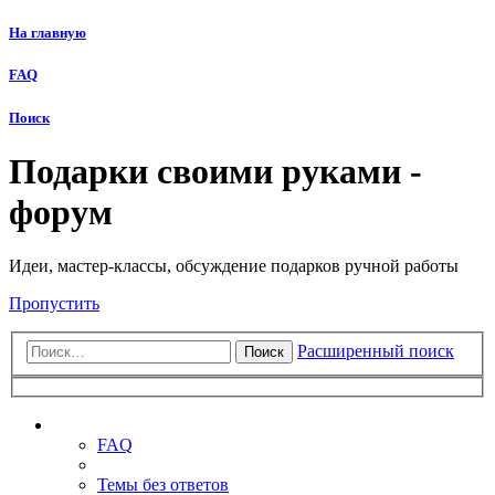
На главную
FAQ
Поиск
Подарки своими руками -
форум
Идеи, мастер-классы, обсуждение подарков ручной работы
Пропустить
Расширенный поиск
Поиск
Ссылки
FAQ
Темы без ответов