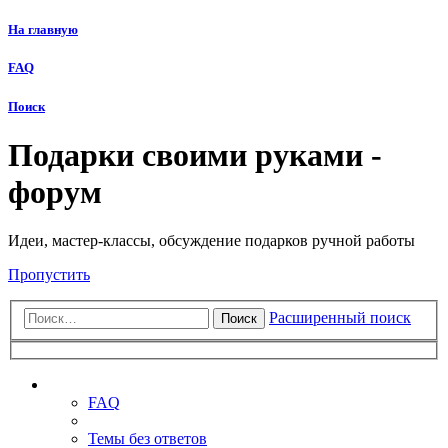
На главную
FAQ
Поиск
Подарки своими руками -
форум
Идеи, мастер-классы, обсуждение подарков ручной работы
Пропустить
Расширенный поиск
Поиск
Ссылки
FAQ
Темы без ответов