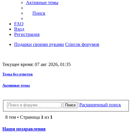
Активные темы
Поиск
FAQ
Вход
Регистрация
Подарки своими руками
Список форумов
Текущее время: 07 авг 2026, 01:35
Темы без ответов
Активные темы
Расширенный поиск
Поиск
8 тем • Страница
1
из
1
Наши поздравления