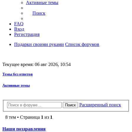
Активные темы
Поиск
FAQ
Вход
Регистрация
Подарки своими руками
Список форумов
Текущее время: 06 авг 2026, 10:54
Темы без ответов
Активные темы
Расширенный поиск
Поиск
8 тем • Страница
1
из
1
Наши поздравления