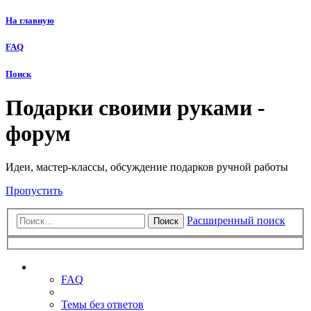
На главную
FAQ
Поиск
Подарки своими руками -
форум
Идеи, мастер-классы, обсуждение подарков ручной работы
Пропустить
Расширенный поиск
Поиск
Ссылки
FAQ
Темы без ответов