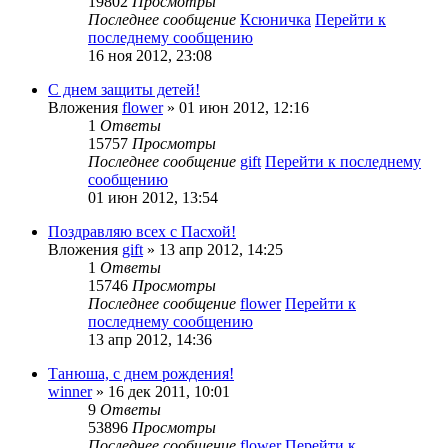
19802
Просмотры
Последнее сообщение
Ксюничка
Перейти к
последнему сообщению
16 ноя 2012, 23:08
С днем защиты детей!
Вложения
flower
» 01 июн 2012, 12:16
1
Ответы
15757
Просмотры
Последнее сообщение
gift
Перейти к последнему
сообщению
01 июн 2012, 13:54
Поздравляю всех с Пасхой!
Вложения
gift
» 13 апр 2012, 14:25
1
Ответы
15746
Просмотры
Последнее сообщение
flower
Перейти к
последнему сообщению
13 апр 2012, 14:36
Танюша, с днем рождения!
winner
» 16 дек 2011, 10:01
9
Ответы
53896
Просмотры
Последнее сообщение
flower
Перейти к