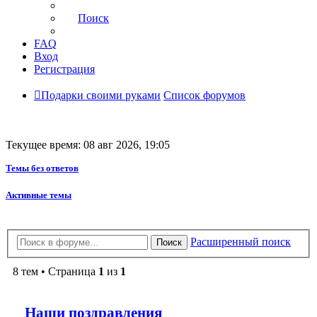
Поиск
FAQ
Вход
Регистрация
Подарки своими руками
Список форумов
Текущее время: 08 авг 2026, 19:05
Темы без ответов
Активные темы
Расширенный поиск
Поиск
8 тем • Страница
1
из
1
Наши поздравления