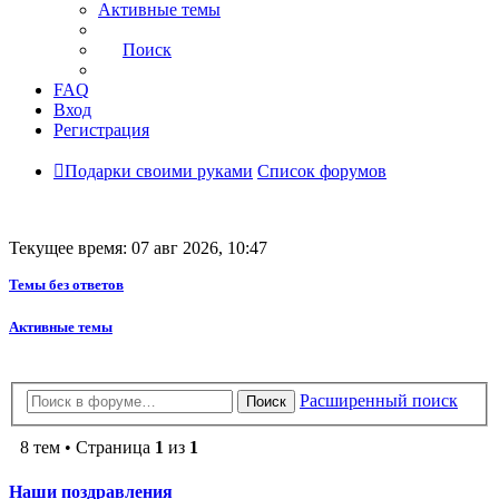
Активные темы
Поиск
FAQ
Вход
Регистрация
Подарки своими руками
Список форумов
Текущее время: 07 авг 2026, 10:47
Темы без ответов
Активные темы
Расширенный поиск
Поиск
8 тем • Страница
1
из
1
Наши поздравления