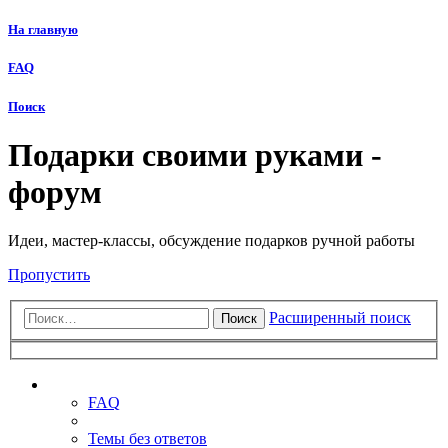
На главную
FAQ
Поиск
Подарки своими руками -
форум
Идеи, мастер-классы, обсуждение подарков ручной работы
Пропустить
Расширенный поиск
Поиск
Ссылки
FAQ
Темы без ответов