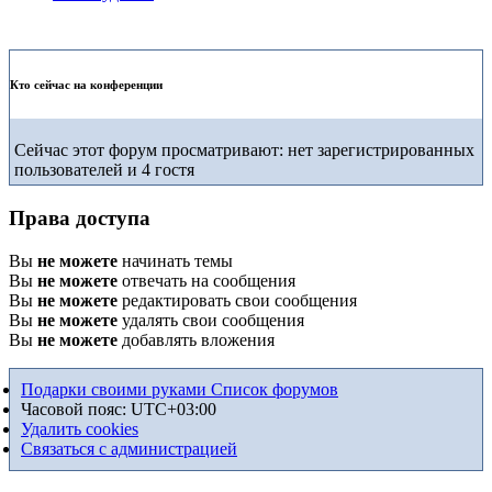
Кто сейчас на конференции
Сейчас этот форум просматривают: нет зарегистрированных
пользователей и 4 гостя
Права доступа
Вы
не можете
начинать темы
Вы
не можете
отвечать на сообщения
Вы
не можете
редактировать свои сообщения
Вы
не можете
удалять свои сообщения
Вы
не можете
добавлять вложения
Подарки своими руками
Список форумов
Часовой пояс:
UTC+03:00
Удалить cookies
Связаться с администрацией