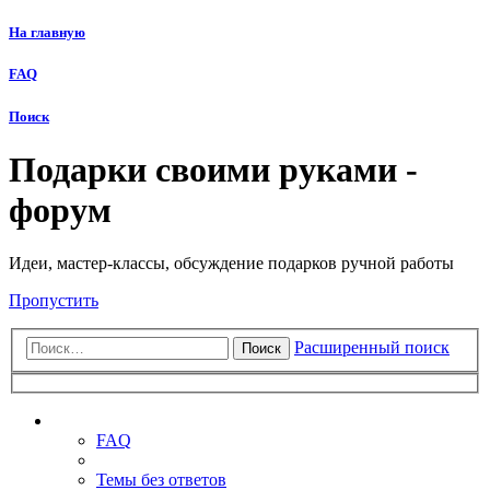
На главную
FAQ
Поиск
Подарки своими руками -
форум
Идеи, мастер-классы, обсуждение подарков ручной работы
Пропустить
Расширенный поиск
Поиск
Ссылки
FAQ
Темы без ответов