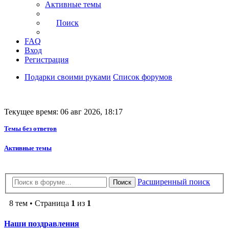
Активные темы
Поиск
FAQ
Вход
Регистрация
Подарки своими руками
Список форумов
Текущее время: 06 авг 2026, 18:17
Темы без ответов
Активные темы
Расширенный поиск
Поиск
8 тем • Страница
1
из
1
Наши поздравления