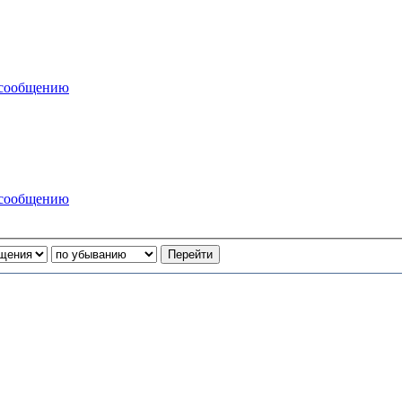
 сообщению
 сообщению