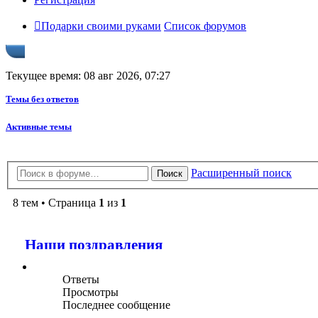
Подарки своими руками
Список форумов
Текущее время: 08 авг 2026, 07:27
Темы без ответов
Активные темы
Расширенный поиск
Поиск
8 тем • Страница
1
из
1
Наши поздравления
Ответы
Просмотры
Последнее сообщение