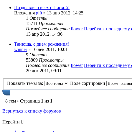
Поздравляю всех с Пасхой!
Вложения
gift
» 13 апр 2012, 14:25
1
Ответы
15711
Просмотры
Последнее сообщение
flower
Перейти к последнему
13 апр 2012, 14:36
Танюша, с днем рождения!
winner
» 16 дек 2011, 10:01
9
Ответы
53809
Просмотры
Последнее сообщение
flower
Перейти к последнему
20 дек 2011, 09:11
Показать темы за:
Поле сортировки
8 тем • Страница
1
из
1
Вернуться к списку форумов
Перейти