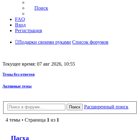
Поиск
FAQ
Вход
Регистрация
Подарки своими руками
Список форумов
Текущее время: 07 авг 2026, 10:55
Темы без ответов
Активные темы
Расширенный поиск
Поиск
4 темы • Страница
1
из
1
Пасха