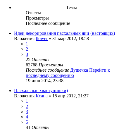
Темы
Ответы
Просмотры
Последнее сообщение
Идеи декорирования пасхальных яиц (настоящих)
Вложения
flower
» 31 мар 2012, 18:58
1
2
3
25
Ответы
62768
Просмотры
Последнее сообщение
Душечка
Перейти к
последнему сообщению
19 июл 2014, 23:38
Пасхальные хвастунишки)
Вложения
Ксана
» 15 апр 2012, 21:27
1
2
3
4
5
41
Ответы