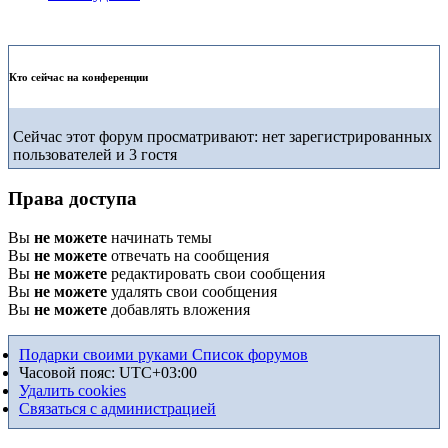
Кто сейчас на конференции
Сейчас этот форум просматривают: нет зарегистрированных
пользователей и 3 гостя
Права доступа
Вы
не можете
начинать темы
Вы
не можете
отвечать на сообщения
Вы
не можете
редактировать свои сообщения
Вы
не можете
удалять свои сообщения
Вы
не можете
добавлять вложения
Подарки своими руками
Список форумов
Часовой пояс:
UTC+03:00
Удалить cookies
Связаться с администрацией