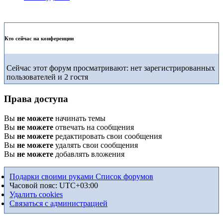
Кто сейчас на конференции
Сейчас этот форум просматривают: нет зарегистрированных
пользователей и 2 гостя
Права доступа
Вы
не можете
начинать темы
Вы
не можете
отвечать на сообщения
Вы
не можете
редактировать свои сообщения
Вы
не можете
удалять свои сообщения
Вы
не можете
добавлять вложения
Подарки своими руками
Список форумов
Часовой пояс:
UTC+03:00
Удалить cookies
Связаться с администрацией