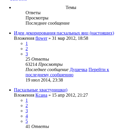
Темы
Ответы
Просмотры
Последнее сообщение
Идеи декорирования пасхальных яиц (настоящих)
Вложения
flower
» 31 мар 2012, 18:58
1
2
3
25
Ответы
63214
Просмотры
Последнее сообщение
Душечка
Перейти к
последнему сообщению
19 июл 2014, 23:38
Пасхальные хвастунишки)
Вложения
Ксана
» 15 апр 2012, 21:27
1
2
3
4
5
41
Ответы