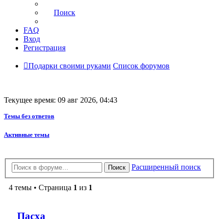
Поиск
FAQ
Вход
Регистрация
Подарки своими руками
Список форумов
Текущее время: 09 авг 2026, 04:43
Темы без ответов
Активные темы
Расширенный поиск
Поиск
4 темы • Страница
1
из
1
Пасха