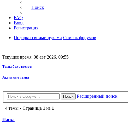
Поиск
FAQ
Вход
Регистрация
Подарки своими руками
Список форумов
Текущее время: 08 авг 2026, 09:55
Темы без ответов
Активные темы
Расширенный поиск
Поиск
4 темы • Страница
1
из
1
Пасха