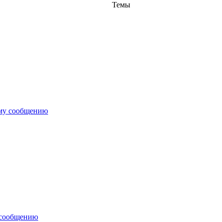
Темы
ему сообщению
 сообщению