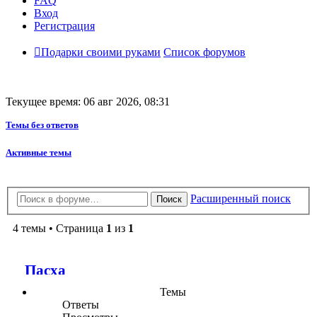
FAQ
Вход
Регистрация
Подарки своими руками
Список форумов
Текущее время: 06 авг 2026, 08:31
Темы без ответов
Активные темы
Расширенный поиск
Поиск
4 темы • Страница
1
из
1
Пасха
Темы
Ответы