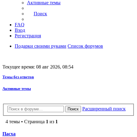
Активные темы
Поиск
FAQ
Вход
Регистрация
Подарки своими руками
Список форумов
Текущее время: 08 авг 2026, 08:54
Темы без ответов
Активные темы
Расширенный поиск
Поиск
4 темы • Страница
1
из
1
Пасха