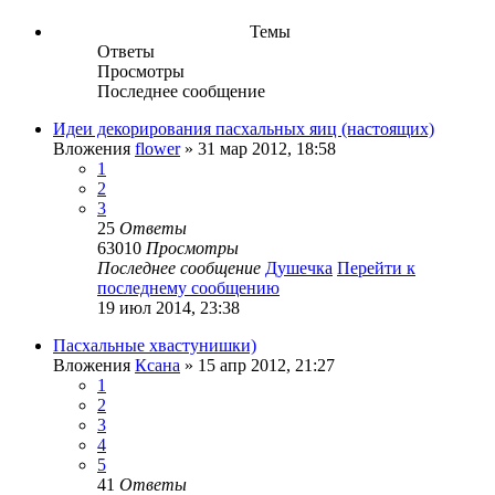
Темы
Ответы
Просмотры
Последнее сообщение
Идеи декорирования пасхальных яиц (настоящих)
Вложения
flower
» 31 мар 2012, 18:58
1
2
3
25
Ответы
63010
Просмотры
Последнее сообщение
Душечка
Перейти к
последнему сообщению
19 июл 2014, 23:38
Пасхальные хвастунишки)
Вложения
Ксана
» 15 апр 2012, 21:27
1
2
3
4
5
41
Ответы