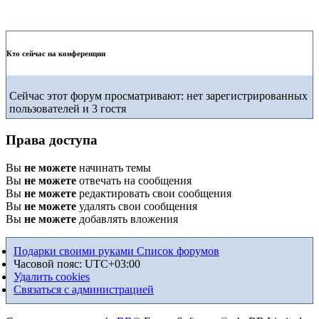
Кто сейчас на конференции
Сейчас этот форум просматривают: нет зарегистрированных
пользователей и 3 гостя
Права доступа
Вы
не можете
начинать темы
Вы
не можете
отвечать на сообщения
Вы
не можете
редактировать свои сообщения
Вы
не можете
удалять свои сообщения
Вы
не можете
добавлять вложения
Подарки своими руками
Список форумов
Часовой пояс:
UTC+03:00
Удалить cookies
Связаться с администрацией