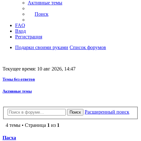
Активные темы
Поиск
FAQ
Вход
Регистрация
Подарки своими руками
Список форумов
Текущее время: 10 авг 2026, 14:47
Темы без ответов
Активные темы
Расширенный поиск
Поиск
4 темы • Страница
1
из
1
Пасха