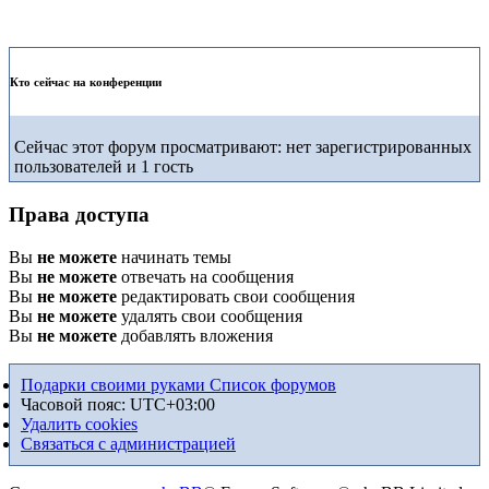
Кто сейчас на конференции
Сейчас этот форум просматривают: нет зарегистрированных
пользователей и 1 гость
Права доступа
Вы
не можете
начинать темы
Вы
не можете
отвечать на сообщения
Вы
не можете
редактировать свои сообщения
Вы
не можете
удалять свои сообщения
Вы
не можете
добавлять вложения
Подарки своими руками
Список форумов
Часовой пояс:
UTC+03:00
Удалить cookies
Связаться с администрацией