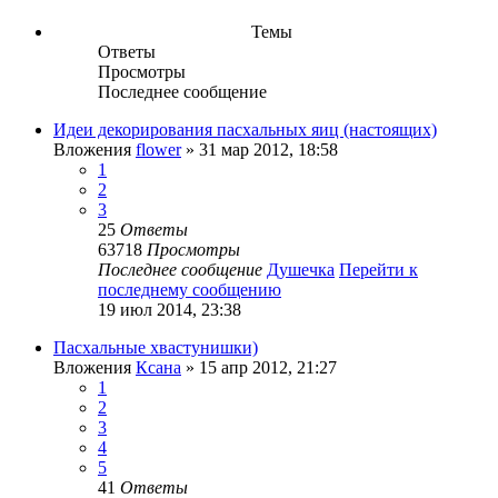
Темы
Ответы
Просмотры
Последнее сообщение
Идеи декорирования пасхальных яиц (настоящих)
Вложения
flower
» 31 мар 2012, 18:58
1
2
3
25
Ответы
63718
Просмотры
Последнее сообщение
Душечка
Перейти к
последнему сообщению
19 июл 2014, 23:38
Пасхальные хвастунишки)
Вложения
Ксана
» 15 апр 2012, 21:27
1
2
3
4
5
41
Ответы