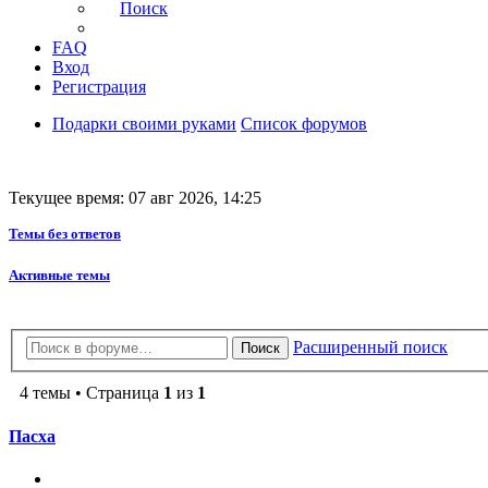
Поиск
FAQ
Вход
Регистрация
Подарки своими руками
Список форумов
Текущее время: 07 авг 2026, 14:25
Темы без ответов
Активные темы
Расширенный поиск
Поиск
4 темы • Страница
1
из
1
Пасха