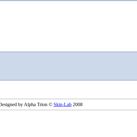
 Designed by Alpha Trion ©
Skin-Lab
2008