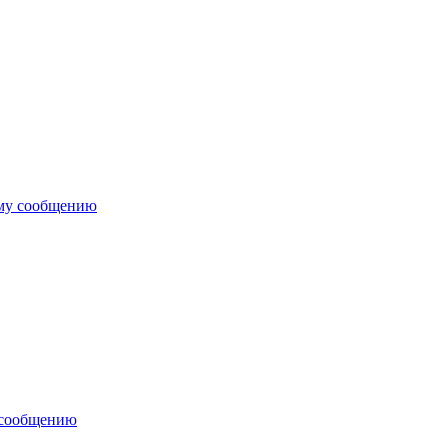
ему сообщению
 сообщению