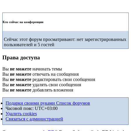
Кто сейчас на конференции
Сейчас этот форум просматривают: нет зарегистрированных
пользователей и 5 гостей
Права доступа
Вы
не можете
начинать темы
Вы
не можете
отвечать на сообщения
Вы
не можете
редактировать свои сообщения
Вы
не можете
удалять свои сообщения
Вы
не можете
добавлять вложения
Подарки своими руками
Список форумов
Часовой пояс:
UTC+03:00
Удалить cookies
Связаться с администрацией