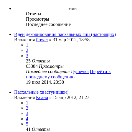
Темы
Ответы
Просмотры
Последнее сообщение
Идеи декорирования пасхальных яиц (настоящих)
Вложения
flower
» 31 мар 2012, 18:58
1
2
3
25
Ответы
63384
Просмотры
Последнее сообщение
Душечка
Перейти к
последнему сообщению
19 июл 2014, 23:38
Пасхальные хвастунишки)
Вложения
Ксана
» 15 апр 2012, 21:27
1
2
3
4
5
41
Ответы