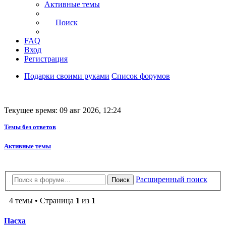
Активные темы
Поиск
FAQ
Вход
Регистрация
Подарки своими руками
Список форумов
Текущее время: 09 авг 2026, 12:24
Темы без ответов
Активные темы
Расширенный поиск
Поиск
4 темы • Страница
1
из
1
Пасха