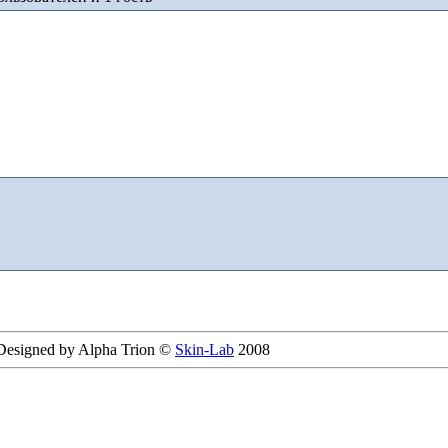
 Designed by Alpha Trion ©
Skin-Lab
2008