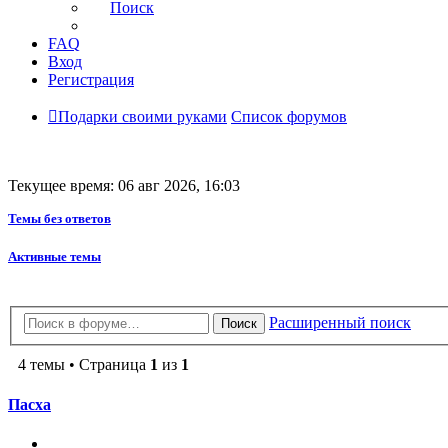
Поиск
FAQ
Вход
Регистрация
Подарки своими руками
Список форумов
Текущее время: 06 авг 2026, 16:03
Темы без ответов
Активные темы
Расширенный поиск
Поиск
4 темы • Страница
1
из
1
Пасха