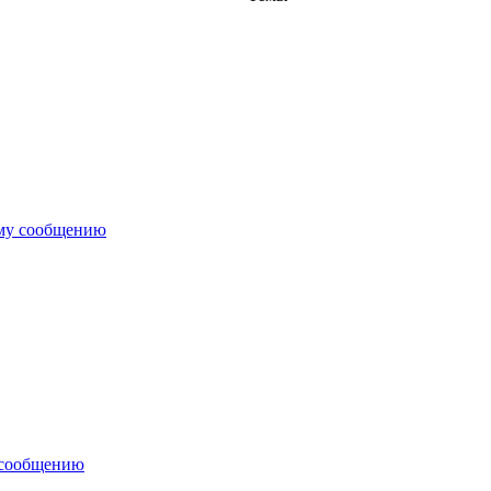
ему сообщению
 сообщению