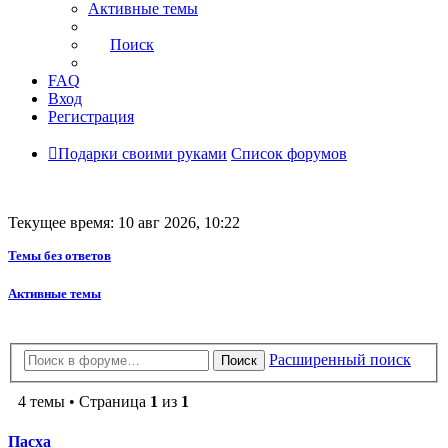
Активные темы
Поиск
FAQ
Вход
Регистрация
Подарки своими руками
Список форумов
Текущее время: 10 авг 2026, 10:22
Темы без ответов
Активные темы
Расширенный поиск
Поиск
4 темы • Страница
1
из
1
Пасха