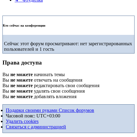
Кто сейчас на конференции
Сейчас этот форум просматривают: нет зарегистрированных
пользователей и 1 гость
Права доступа
Вы
не можете
начинать темы
Вы
не можете
отвечать на сообщения
Вы
не можете
редактировать свои сообщения
Вы
не можете
удалять свои сообщения
Вы
не можете
добавлять вложения
Подарки своими руками
Список форумов
Часовой пояс:
UTC+03:00
Удалить cookies
Связаться с администрацией