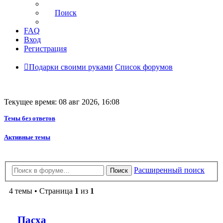
Поиск
FAQ
Вход
Регистрация
Подарки своими руками
Список форумов
Текущее время: 08 авг 2026, 16:08
Темы без ответов
Активные темы
Расширенный поиск
Поиск
4 темы • Страница
1
из
1
Пасха