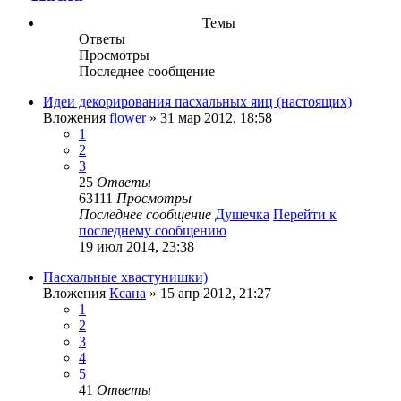
Темы
Ответы
Просмотры
Последнее сообщение
Идеи декорирования пасхальных яиц (настоящих)
Вложения
flower
» 31 мар 2012, 18:58
1
2
3
25
Ответы
63111
Просмотры
Последнее сообщение
Душечка
Перейти к
последнему сообщению
19 июл 2014, 23:38
Пасхальные хвастунишки)
Вложения
Ксана
» 15 апр 2012, 21:27
1
2
3
4
5
41
Ответы