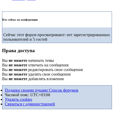
Кто сейчас на конференции
Сейчас этот форум просматривают: нет зарегистрированных
пользователей и 5 гостей
Права доступа
Вы
не можете
начинать темы
Вы
не можете
отвечать на сообщения
Вы
не можете
редактировать свои сообщения
Вы
не можете
удалять свои сообщения
Вы
не можете
добавлять вложения
Подарки своими руками
Список форумов
Часовой пояс:
UTC+03:00
Удалить cookies
Связаться с администрацией