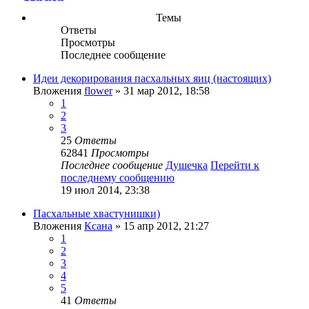
Темы
Ответы
Просмотры
Последнее сообщение
Идеи декорирования пасхальных яиц (настоящих)
Вложения
flower
» 31 мар 2012, 18:58
1
2
3
25
Ответы
62841
Просмотры
Последнее сообщение
Душечка
Перейти к
последнему сообщению
19 июл 2014, 23:38
Пасхальные хвастунишки)
Вложения
Ксана
» 15 апр 2012, 21:27
1
2
3
4
5
41
Ответы