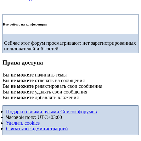
Кто сейчас на конференции
Сейчас этот форум просматривают: нет зарегистрированных
пользователей и 6 гостей
Права доступа
Вы
не можете
начинать темы
Вы
не можете
отвечать на сообщения
Вы
не можете
редактировать свои сообщения
Вы
не можете
удалять свои сообщения
Вы
не можете
добавлять вложения
Подарки своими руками
Список форумов
Часовой пояс:
UTC+03:00
Удалить cookies
Связаться с администрацией