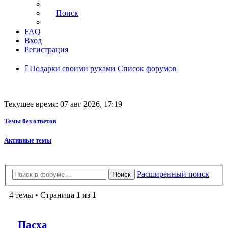
Поиск
FAQ
Вход
Регистрация
Подарки своими руками
Список форумов
Текущее время: 07 авг 2026, 17:19
Темы без ответов
Активные темы
Расширенный поиск
Поиск
4 темы • Страница
1
из
1
Пасха