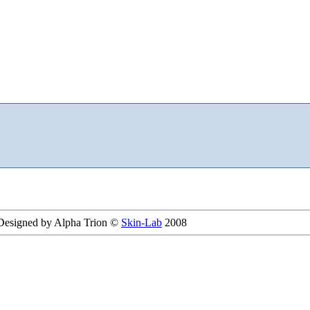
 Designed by Alpha Trion ©
Skin-Lab
2008