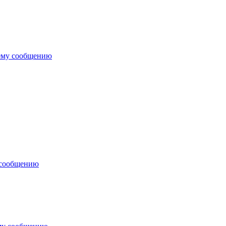
ему сообщению
 сообщению