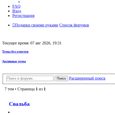
FAQ
Вход
Регистрация
Подарки своими руками
Список форумов
Текущее время: 07 авг 2026, 19:31
Темы без ответов
Активные темы
Расширенный поиск
Поиск
7 тем • Страница
1
из
1
Свадьба