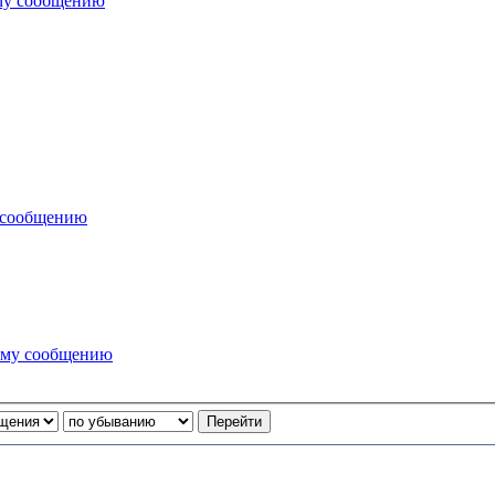
му сообщению
 сообщению
ему сообщению